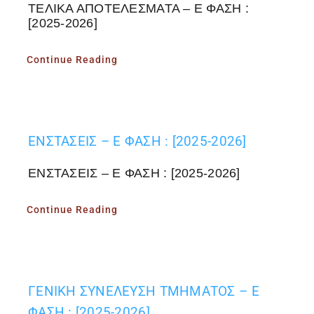
ΤΕΛΙΚΑ ΑΠΟΤΕΛΕΣΜΑΤΑ – Ε ΦΑΣΗ :
[2025-2026]
Continue Reading
ΕΝΣΤΑΣΕΙΣ – Ε ΦΑΣΗ : [2025-2026]
ΕΝΣΤΑΣΕΙΣ – Ε ΦΑΣΗ : [2025-2026]
Continue Reading
ΓΕΝΙΚΗ ΣΥΝΕΛΕΥΣΗ ΤΜΗΜΑΤΟΣ – Ε
ΦΑΣΗ : [2025-2026]