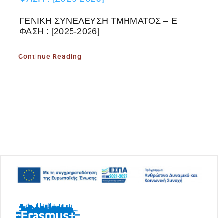
ΓΕΝΙΚΗ ΣΥΝΕΛΕΥΣΗ ΤΜΗΜΑΤΟΣ – Ε
ΦΑΣΗ : [2025-2026]
Continue Reading