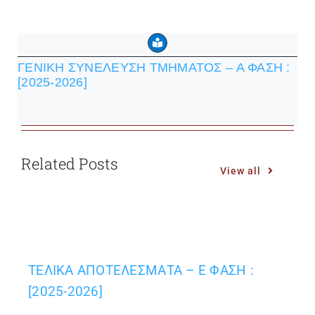
ΓΕΝΙΚΗ ΣΥΝΕΛΕΥΣΗ ΤΜΗΜΑΤΟΣ – Α ΦΑΣΗ :
[2025-2026]
Related Posts
View all
ΤΕΛΙΚΑ ΑΠΟΤΕΛΕΣΜΑΤΑ – Ε ΦΑΣΗ :
[2025-2026]