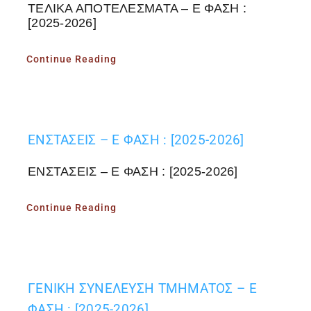
ΤΕΛΙΚΑ ΑΠΟΤΕΛΕΣΜΑΤΑ – Ε ΦΑΣΗ :
[2025-2026]
Continue Reading
ΕΝΣΤΑΣΕΙΣ – Ε ΦΑΣΗ : [2025-2026]
ΕΝΣΤΑΣΕΙΣ – Ε ΦΑΣΗ : [2025-2026]
Continue Reading
ΓΕΝΙΚΗ ΣΥΝΕΛΕΥΣΗ ΤΜΗΜΑΤΟΣ – Ε
ΦΑΣΗ : [2025-2026]