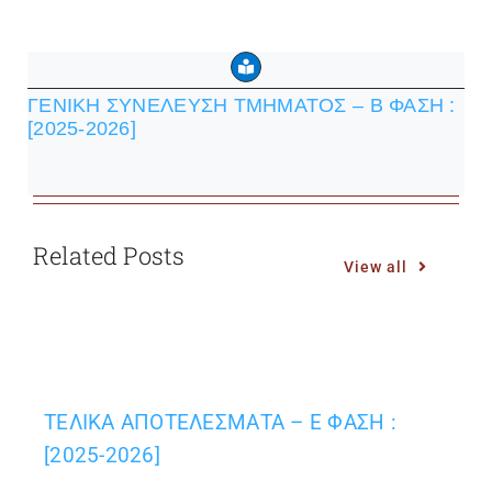
ΓΕΝΙΚΗ ΣΥΝΕΛΕΥΣΗ ΤΜΗΜΑΤΟΣ – Β ΦΑΣΗ :
[2025-2026]
Related Posts
View all
ΤΕΛΙΚΑ ΑΠΟΤΕΛΕΣΜΑΤΑ – Ε ΦΑΣΗ :
[2025-2026]