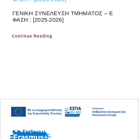
ΓΕΝΙΚΗ ΣΥΝΕΛΕΥΣΗ ΤΜΗΜΑΤΟΣ – Ε
ΦΑΣΗ : [2025-2026]
Continue Reading