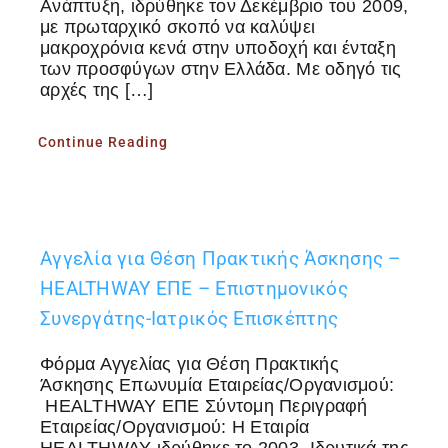
Ανάπτυξη, ιδρύθηκε τον Δεκέμβριο του 2009,
με πρωταρχικό σκοπό να καλύψει
μακροχρόνια κενά στην υποδοχή και ένταξη
των προσφύγων στην Ελλάδα. Με οδηγό τις
αρχές της […]
Continue Reading
Αγγελία για Θέση Πρακτικής Άσκησης –
HEALTHWAY ΕΠΕ – Επιστημονικός
Συνεργάτης-Ιατρικός Επισκέπτης
Φόρμα Αγγελίας για Θέση Πρακτικής
Άσκησης Επωνυμία Εταιρείας/Οργανισμού:
HEALTHWAY ΕΠΕ Σύντομη Περιγραφή
Εταιρείας/Οργανισμού: Η Εταιρία