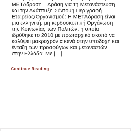
ΜΕΤΑδραση – Δράση για τη Μετανάστευση
και την Ανάπτυξη Σύντομη Περιγραφή
Εταιρείας/Οργανισμού: Η ΜΕΤΑδραση είναι
μια ελληνική, μη κερδοσκοπική Οργάνωση
της Κοινωνίας των Πολιτών, η οποία
ιδρύθηκε το 2010 με πρωταρχικό σκοπό να
καλύψει μακροχρόνια κενά στην υποδοχή και
ένταξη των προσφύγων και μεταναστών
στην Ελλάδα. Με […]
Continue Reading