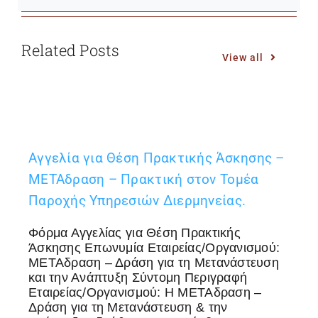
Related Posts
View all
Αγγελία για Θέση Πρακτικής Άσκησης –
ΜΕΤΑδραση – Πρακτική στον Τομέα
Παροχής Υπηρεσιών Διερμηνείας.
Φόρμα Αγγελίας για Θέση Πρακτικής
Άσκησης Επωνυμία Εταιρείας/Οργανισμού:
ΜΕΤΑδραση – Δράση για τη Μετανάστευση
και την Ανάπτυξη Σύντομη Περιγραφή
Εταιρείας/Οργανισμού: Η ΜΕΤΑδραση –
Δράση για τη Μετανάστευση & την