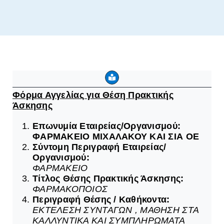
Φόρμα Αγγελίας για Θέση Πρακτικής
Άσκησης
Επωνυμία Εταιρείας/Οργανισμού:
ΦΑΡΜΑΚΕΙΟ ΜΙΧΑΛΑΚΟΥ ΚΑΙ ΣΙΑ ΟΕ
Σύντομη Περιγραφή Εταιρείας/
Οργανισμού:
ΦΑΡΜΑΚΕΙΟ
Τίτλος Θέσης Πρακτικής Άσκησης:
ΦΑΡΜΑΚΟΠΟΙΟΣ
Περιγραφή Θέσης / Καθήκοντα:
ΕΚΤΕΛΕΣΗ ΣΥΝΤΑΓΩΝ , ΜΑΘΗΣΗ ΣΤΑ
ΚΑΛΛΥΝΤΙΚΑ ΚΑΙ ΣΥΜΠΛΗΡΩΜΑΤΑ