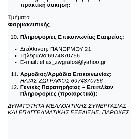
πρακτική άσκηση:
Τμήματα
Φαρμακευτικής
Πληροφορίες Επικοινωνίας Εταιρείας:
Διεύθυνση: ΠΑΝΟΡΜΟΥ 21
Τηλέφωνο:6974870756
E-mail: elias_zwgrafos@yahoo.gr
Αρμόδιος/Αρμόδια Επικοινωνίας:
ΗΛΙΑΣ ΖΩΓΡΑΦΟΣ 6974870756
Γενικές Παρατηρήσεις – Επιπλέον
Πληροφορίες (προαιρετικά):
ΔΥΝΑΤΟΤΗΤΑ ΜΕΛΛΟΝΤΙΚΗΣ ΣΥΝΕΡΓΑΣΙΑΣ
ΚΑΙ ΕΠΑΓΓΕΛΜΑΤΙΚΗΣ ΕΞΕΛΙΞΗΣ, ΠΑΡΟΧΕΣ