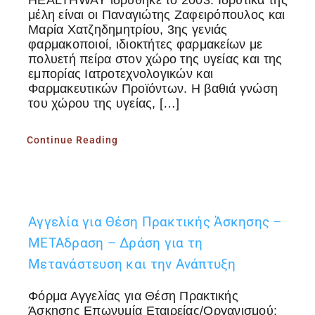
HEALTHWAY ιδρύθηκε το 2003. Ιδρυτικά της
μέλη είναι οι Παναγιώτης Ζαφειρόπουλος και
Μαρία Χατζηδημητρίου, 3ης γενιάς
φαρμακοποιοί, ιδιοκτήτες φαρμακείων με
πολυετή πείρα στον χώρο της υγείας και της
εμπορίας Ιατροτεχνολογικών και
Φαρμακευτικών Προϊόντων. Η βαθιά γνώση
του χώρου της υγείας, […]
Continue Reading
Αγγελία για Θέση Πρακτικής Άσκησης –
ΜΕΤΑδραση – Δράση για τη
Μετανάστευση και την Ανάπτυξη
Φόρμα Αγγελίας για Θέση Πρακτικής
Άσκησης Επωνυμία Εταιρείας/Οργανισμού: