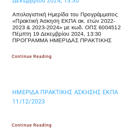
Δεκεμβρίου 2024, 13:30
Απολογιστική Ημερίδα του Προγράμματος
«Πρακτική Άσκηση ΕΚΠΑ ακ. ετών 2022-
2023 & 2023-2024» με κωδ. ΟΠΣ 6004512
Πέμπτη 19 Δεκεμβρίου 2024, 13:30
ΠΡΟΓΡΑΜΜΑ ΗΜΕΡΙΔΑΣ ΠΡΑΚΤΙΚΗΣ
Continue Reading
ΗΜΕΡΙΔΑ ΠΡΑΚΤΙΚΗΣ ΑΣΚΗΣΗΣ ΕΚΠΑ
11/12/2023
Continue Reading