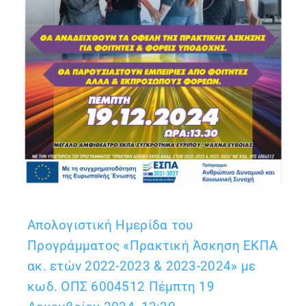
Απολογιστική Ημερίδα του
Προγράμματος «Πρακτική Άσκηση ΕΚΠΑ
ακ. ετών 2022-2023 & 2023-2024» με
κωδ. ΟΠΣ 6004512 Πέμπτη 19