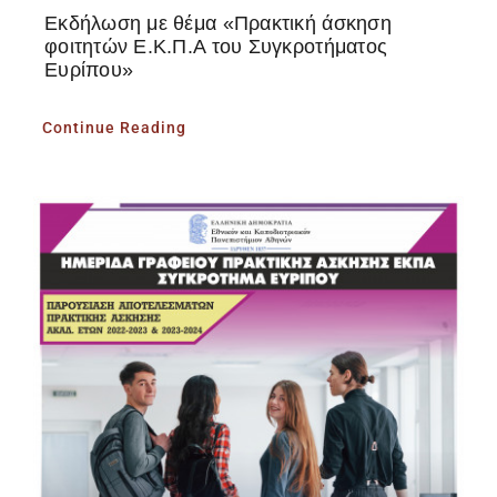
Εκδήλωση με θέμα «Πρακτική άσκηση
φοιτητών Ε.Κ.Π.Α του Συγκροτήματος
Ευρίπου»
Continue Reading