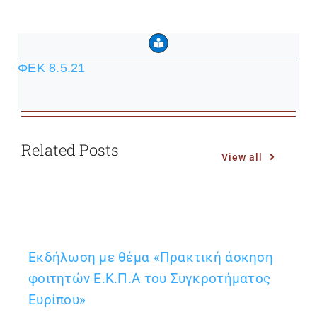
ΦΕΚ 8.5.21
Related Posts
View all
Εκδήλωση με θέμα «Πρακτική άσκηση
φοιτητών Ε.Κ.Π.Α του Συγκροτήματος
Ευρίπου»