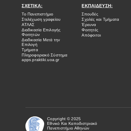
ΣΧΕΤΙΚΑ:
ΕΚΠΑΙΔΕΥΣΗ:
Το Πανεπιστήμιο
Σπουδές
Στελέχωση γραφείου
Σχολές και Τμήματα
ΑΤΛΑΣ
Έρευνα
Διαδικασία Επιλογής
Φοιτητές
Φοιτητών
Απόφοιτοι
Διαδικασία Μετά την
Επιλογή
Τμήματα
Πληροφοριακό Σύστημα
apps.praktiki.uoa.gr
Copyright © 2025
Εθνικό Και Καποδιστριακό
Πανεπιστήμιο Αθηνών