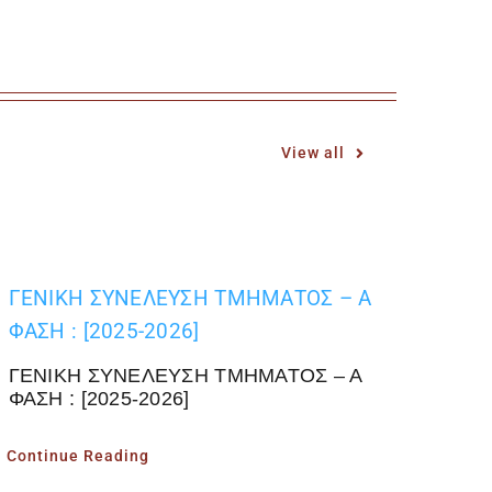
View all
ΓΕΝΙΚΗ ΣΥΝΕΛΕΥΣΗ ΤΜΗΜΑΤΟΣ – Α
ΦΑΣΗ : [2025-2026]
ΓΕΝΙΚΗ ΣΥΝΕΛΕΥΣΗ ΤΜΗΜΑΤΟΣ – Α
ΦΑΣΗ : [2025-2026]
Continue Reading