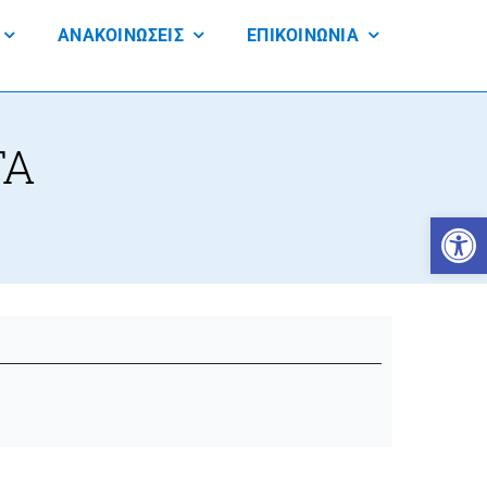
ΑΝΑΚΟΙΝΩΣΕΙΣ
ΕΠΙΚΟΙΝΩΝΙΑ
ΤΑ
Open 