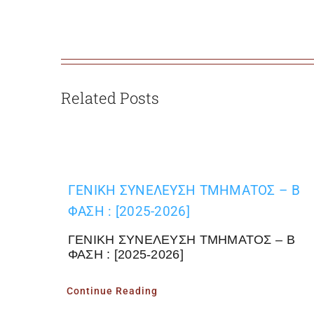
Related Posts
ΓΕΝΙΚΗ ΣΥΝΕΛΕΥΣΗ ΤΜΗΜΑΤΟΣ – Β
ΦΑΣΗ : [2025-2026]
ΓΕΝΙΚΗ ΣΥΝΕΛΕΥΣΗ ΤΜΗΜΑΤΟΣ – Β
ΦΑΣΗ : [2025-2026]
Continue Reading