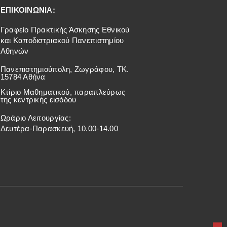
ΕΠΙΚΟΙΝΩΝΙΑ:
Γραφείο Πρακτικής Άσκησης Εθνικού
και Καποδιστριακού Πανεπιστημίου
Αθηνών
Πανεπιστημιούπολη, Ζωγράφου, ΤΚ.
15784 Αθήνα
Κτίριο Μαθηματικού, παραπλεύρως
της κεντρικής εισόδου
Ωράριο Λειτουργίας:
Δευτέρα-Παρασκευή, 10.00-14.00