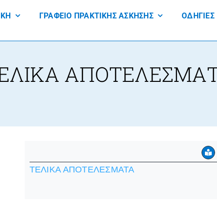
ΙΚΗ
ΓΡΑΦΕΙΟ ΠΡΑΚΤΙΚΗΣ ΑΣΚΗΣΗΣ
ΟΔΗΓΙΕΣ
ΕΛΙΚΑ ΑΠΟΤΕΛΕΣΜΑ
ΤΕΛΙΚΑ ΑΠΟΤΕΛΕΣΜΑΤΑ