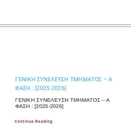
ΓΕΝΙΚΗ ΣΥΝΕΛΕΥΣΗ ΤΜΗΜΑΤΟΣ – Α
ΦΑΣΗ : [2025-2026]
ΓΕΝΙΚΗ ΣΥΝΕΛΕΥΣΗ ΤΜΗΜΑΤΟΣ – Α
ΦΑΣΗ : [2025-2026]
Continue Reading