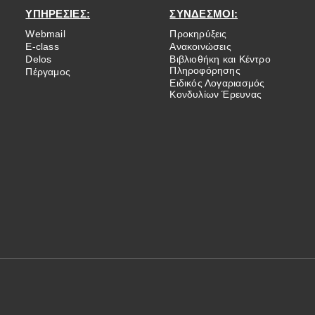
ΥΠΗΡΕΣΙΕΣ:
ΣΥΝΔΕΣΜΟΙ:
Webmail
Προκηρύξεις
E-class
Ανακοινώσεις
Delos
Βιβλιοθήκη και Κέντρο
Πληροφόρησης
Πέργαμος
Ειδικός Λογαριασμός
Κονδυλίων Έρευνας