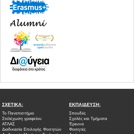
ΣΧΕΤΙΚΑ:
ΕΚΠΑΙΔΕΥΣΗ:
Το Πανεπιστήμιο
Σπουδές
Στελέχωση γραφείου
Σχολές και Τμήματα
ΑΤΛΑΣ
Έρευνα
Διαδικασία Επιλογής Φοιτητών
Φοιτητές