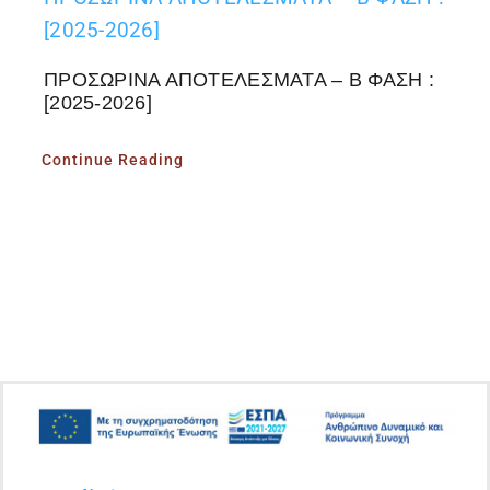
[2025-2026]
ΠΡΟΣΩΡΙΝΑ ΑΠΟΤΕΛΕΣΜΑΤΑ – Β ΦΑΣΗ :
[2025-2026]
Continue Reading