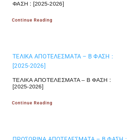
ΦΑΣΗ : [2025-2026]
Continue Reading
ΤΕΛΙΚΑ ΑΠΟΤΕΛΕΣΜΑΤΑ – Β ΦΑΣΗ :
[2025-2026]
ΤΕΛΙΚΑ ΑΠΟΤΕΛΕΣΜΑΤΑ – Β ΦΑΣΗ :
[2025-2026]
Continue Reading
ΠΡΟΣΩΡΙΝΑ ΑΠΟΤΕΛΕΣΜΑΤΑ – Β ΦΑΣΗ :