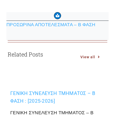
ΠΡΟΣΩΡΙΝΑ ΑΠΟΤΕΛΕΣΜΑΤΑ – Β ΦΑΣΗ
Related Posts
View all
ΓΕΝΙΚΗ ΣΥΝΕΛΕΥΣΗ ΤΜΗΜΑΤΟΣ – Β
ΦΑΣΗ : [2025-2026]
ΓΕΝΙΚΗ ΣΥΝΕΛΕΥΣΗ ΤΜΗΜΑΤΟΣ – Β