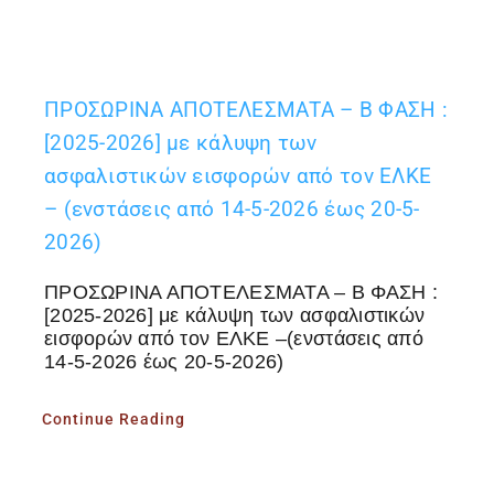
ΠΡΟΣΩΡΙΝΑ ΑΠΟΤΕΛΕΣΜΑΤΑ – Β ΦΑΣΗ :
[2025-2026] με κάλυψη των
ασφαλιστικών εισφορών από τον ΕΛΚΕ
– (ενστάσεις από 14-5-2026 έως 20-5-
2026)
ΠΡΟΣΩΡΙΝΑ ΑΠΟΤΕΛΕΣΜΑΤΑ – Β ΦΑΣΗ :
[2025-2026] με κάλυψη των ασφαλιστικών
εισφορών από τον ΕΛΚΕ –(ενστάσεις από
14-5-2026 έως 20-5-2026)
Continue Reading