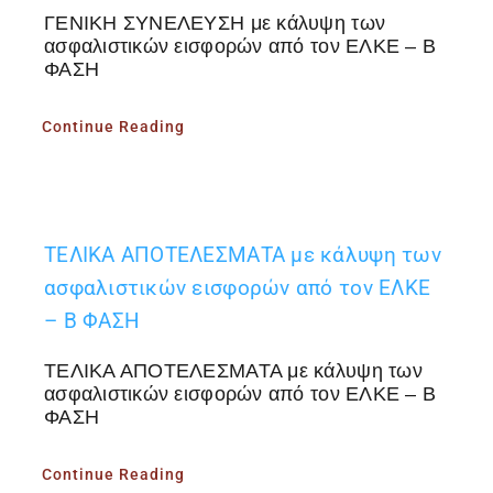
ΓΕΝΙΚΗ ΣΥΝΕΛΕΥΣΗ με κάλυψη των
ασφαλιστικών εισφορών από τον ΕΛΚΕ – Β
ΦΑΣΗ
Continue Reading
ΤΕΛΙΚΑ ΑΠΟΤΕΛΕΣΜΑΤΑ με κάλυψη των
ασφαλιστικών εισφορών από τον ΕΛΚΕ
– Β ΦΑΣΗ
ΤΕΛΙΚΑ ΑΠΟΤΕΛΕΣΜΑΤΑ με κάλυψη των
ασφαλιστικών εισφορών από τον ΕΛΚΕ – Β
ΦΑΣΗ
Continue Reading