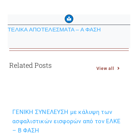
ΤΕΛΙΚΑ ΑΠΟΤΕΛΕΣΜΑΤΑ – Α ΦΑΣΗ
Related Posts
View all
ΓΕΝΙΚΗ ΣΥΝΕΛΕΥΣΗ με κάλυψη των
ασφαλιστικών εισφορών από τον ΕΛΚΕ
– Β ΦΑΣΗ