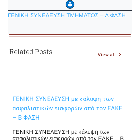
ΓΕΝΙΚΗ ΣΥΝΕΛΕΥΣΗ ΤΜΗΜΑΤΟΣ – Α ΦΑΣΗ
Related Posts
View all
ΓΕΝΙΚΗ ΣΥΝΕΛΕΥΣΗ με κάλυψη των
ασφαλιστικών εισφορών από τον ΕΛΚΕ
– Β ΦΑΣΗ
ΓΕΝΙΚΗ ΣΥΝΕΛΕΥΣΗ με κάλυψη των
ασφαλιστικών εισφορών από τον ΕΛΚΕ – Β