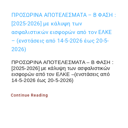
ΠΡΟΣΩΡΙΝΑ ΑΠΟΤΕΛΕΣΜΑΤΑ – Β ΦΑΣΗ :
[2025-2026] με κάλυψη των
ασφαλιστικών εισφορών από τον ΕΛΚΕ
– (ενστάσεις από 14-5-2026 έως 20-5-
2026)
ΠΡΟΣΩΡΙΝΑ ΑΠΟΤΕΛΕΣΜΑΤΑ – Β ΦΑΣΗ :
[2025-2026] με κάλυψη των ασφαλιστικών
εισφορών από τον ΕΛΚΕ –(ενστάσεις από
14-5-2026 έως 20-5-2026)
Continue Reading