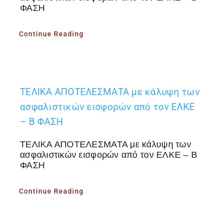
ΦΑΣΗ
Continue Reading
ΤΕΛΙΚΑ ΑΠΟΤΕΛΕΣΜΑΤΑ με κάλυψη των
ασφαλιστικών εισφορών από τον ΕΛΚΕ
– Β ΦΑΣΗ
ΤΕΛΙΚΑ ΑΠΟΤΕΛΕΣΜΑΤΑ με κάλυψη των
ασφαλιστικών εισφορών από τον ΕΛΚΕ – Β
ΦΑΣΗ
Continue Reading