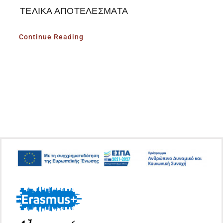
ΤΕΛΙΚΑ ΑΠΟΤΕΛΕΣΜΑΤΑ
Continue Reading