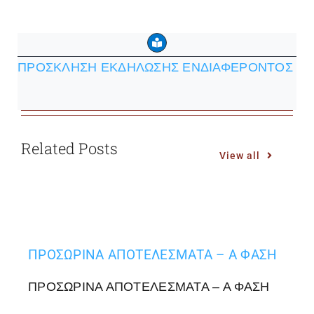
ΠΡΟΣΚΛΗΣΗ ΕΚΔΗΛΩΣΗΣ ΕΝΔΙΑΦΕΡΟΝΤΟΣ
Related Posts
View all
ΠΡΟΣΩΡΙΝΑ ΑΠΟΤΕΛΕΣΜΑΤΑ – Α ΦΑΣΗ
ΠΡΟΣΩΡΙΝΑ ΑΠΟΤΕΛΕΣΜΑΤΑ – Α ΦΑΣΗ