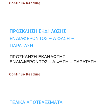
Continue Reading
ΠΡΟΣΚΛΗΣΗ ΕΚΔΗΛΩΣΗΣ
ΕΝΔΙΑΦΕΡΟΝΤΟΣ – Α ΦΑΣΗ –
ΠΑΡΑΤΑΣΗ
ΠΡΟΣΚΛΗΣΗ ΕΚΔΗΛΩΣΗΣ
ΕΝΔΙΑΦΕΡΟΝΤΟΣ – Α ΦΑΣΗ – ΠΑΡΑΤΑΣΗ
Continue Reading
ΤΕΛΙΚΑ ΑΠΟΤΕΛΕΣΜΑΤΑ