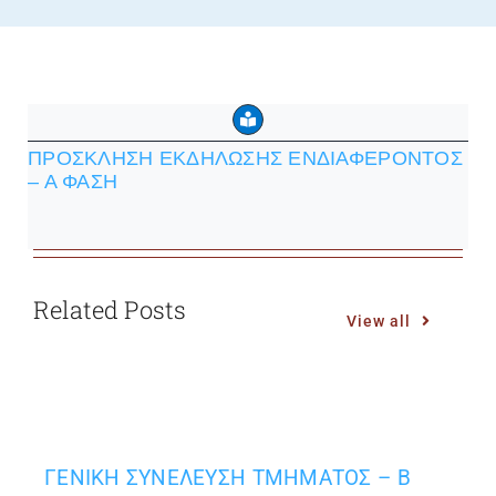
ΠΡΟΣΚΛΗΣΗ ΕΚΔΗΛΩΣΗΣ ΕΝΔΙΑΦΕΡΟΝΤΟΣ
– Α ΦΑΣΗ
Related Posts
View all
ΓΕΝΙΚΗ ΣΥΝΕΛΕΥΣΗ ΤΜΗΜΑΤΟΣ – Β