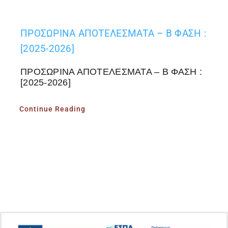
ΠΡΟΣΩΡΙΝΑ ΑΠΟΤΕΛΕΣΜΑΤΑ – Β ΦΑΣΗ :
[2025-2026]
ΠΡΟΣΩΡΙΝΑ ΑΠΟΤΕΛΕΣΜΑΤΑ – Β ΦΑΣΗ :
[2025-2026]
Continue Reading