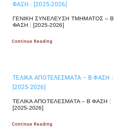
ΦΑΣΗ : [2025-2026]
ΓΕΝΙΚΗ ΣΥΝΕΛΕΥΣΗ ΤΜΗΜΑΤΟΣ – Β
ΦΑΣΗ : [2025-2026]
Continue Reading
ΤΕΛΙΚΑ ΑΠΟΤΕΛΕΣΜΑΤΑ – Β ΦΑΣΗ :
[2025-2026]
ΤΕΛΙΚΑ ΑΠΟΤΕΛΕΣΜΑΤΑ – Β ΦΑΣΗ :
[2025-2026]
Continue Reading