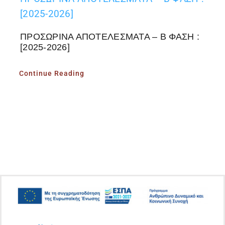
[2025-2026]
ΠΡΟΣΩΡΙΝΑ ΑΠΟΤΕΛΕΣΜΑΤΑ – Β ΦΑΣΗ :
[2025-2026]
Continue Reading