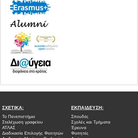
ΣΧΕΤΙΚΑ:
ΕΚΠΑΙΔΕΥΣΗ:
Το Πανεπιστήμιο
Σπουδές
Στελέχωση γραφείου
Σχολές και Τμήματα
ΑΤΛΑΣ
Έρευνα
Διαδικασία Επιλογής Φοιτητών
Φοιτητές