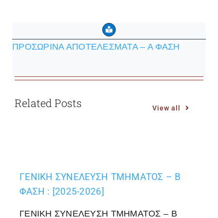
ΠΡΟΣΩΡΙΝΑ ΑΠΟΤΕΛΕΣΜΑΤΑ – Α ΦΑΣΗ
Related Posts
View all
ΓΕΝΙΚΗ ΣΥΝΕΛΕΥΣΗ ΤΜΗΜΑΤΟΣ – Β
ΦΑΣΗ : [2025-2026]
ΓΕΝΙΚΗ ΣΥΝΕΛΕΥΣΗ ΤΜΗΜΑΤΟΣ – Β