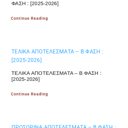
ΦΑΣΗ : [2025-2026]
Continue Reading
ΤΕΛΙΚΑ ΑΠΟΤΕΛΕΣΜΑΤΑ – Β ΦΑΣΗ :
[2025-2026]
ΤΕΛΙΚΑ ΑΠΟΤΕΛΕΣΜΑΤΑ – Β ΦΑΣΗ :
[2025-2026]
Continue Reading
ΠΡΟΣΩΡΙΝΑ ΑΠΟΤΕΛΕΣΜΑΤΑ – Β ΦΑΣΗ :