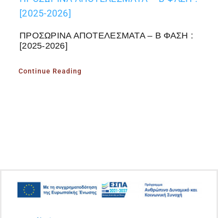
[2025-2026]
ΠΡΟΣΩΡΙΝΑ ΑΠΟΤΕΛΕΣΜΑΤΑ – Β ΦΑΣΗ :
[2025-2026]
Continue Reading