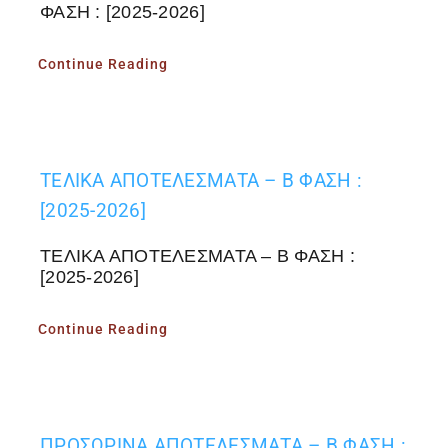
ΦΑΣΗ : [2025-2026]
Continue Reading
ΤΕΛΙΚΑ ΑΠΟΤΕΛΕΣΜΑΤΑ – Β ΦΑΣΗ :
[2025-2026]
ΤΕΛΙΚΑ ΑΠΟΤΕΛΕΣΜΑΤΑ – Β ΦΑΣΗ :
[2025-2026]
Continue Reading
ΠΡΟΣΩΡΙΝΑ ΑΠΟΤΕΛΕΣΜΑΤΑ – Β ΦΑΣΗ :