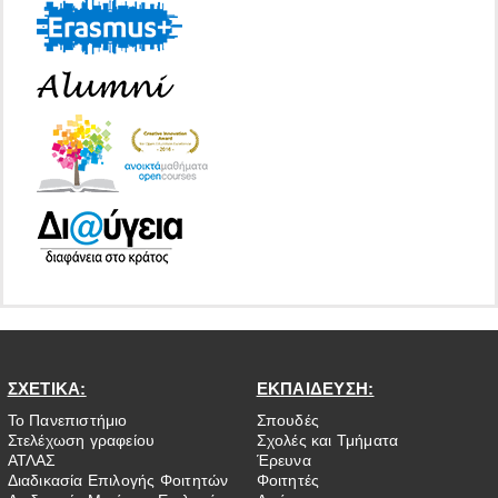
ΣΧΕΤΙΚΑ:
ΕΚΠΑΙΔΕΥΣΗ:
Το Πανεπιστήμιο
Σπουδές
Στελέχωση γραφείου
Σχολές και Τμήματα
ΑΤΛΑΣ
Έρευνα
Διαδικασία Επιλογής Φοιτητών
Φοιτητές