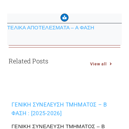
ΤΕΛΙΚΑ ΑΠΟΤΕΛΕΣΜΑΤΑ – Α ΦΑΣΗ
Related Posts
View all
ΓΕΝΙΚΗ ΣΥΝΕΛΕΥΣΗ ΤΜΗΜΑΤΟΣ – Β
ΦΑΣΗ : [2025-2026]
ΓΕΝΙΚΗ ΣΥΝΕΛΕΥΣΗ ΤΜΗΜΑΤΟΣ – Β