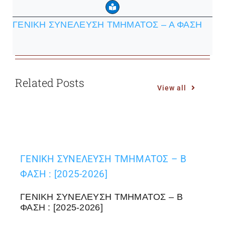
ΓΕΝΙΚΗ ΣΥΝΕΛΕΥΣΗ ΤΜΗΜΑΤΟΣ – Α ΦΑΣΗ
Related Posts
View all
ΓΕΝΙΚΗ ΣΥΝΕΛΕΥΣΗ ΤΜΗΜΑΤΟΣ – Β
ΦΑΣΗ : [2025-2026]
ΓΕΝΙΚΗ ΣΥΝΕΛΕΥΣΗ ΤΜΗΜΑΤΟΣ – Β
ΦΑΣΗ : [2025-2026]