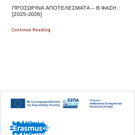
ΠΡΟΣΩΡΙΝΑ ΑΠΟΤΕΛΕΣΜΑΤΑ – Β ΦΑΣΗ :
[2025-2026]
Continue Reading