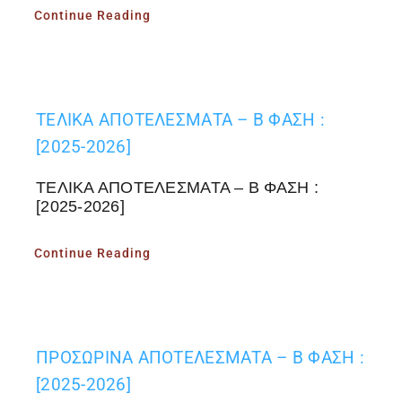
Continue Reading
ΤΕΛΙΚΑ ΑΠΟΤΕΛΕΣΜΑΤΑ – Β ΦΑΣΗ :
[2025-2026]
ΤΕΛΙΚΑ ΑΠΟΤΕΛΕΣΜΑΤΑ – Β ΦΑΣΗ :
[2025-2026]
Continue Reading
ΠΡΟΣΩΡΙΝΑ ΑΠΟΤΕΛΕΣΜΑΤΑ – Β ΦΑΣΗ :
[2025-2026]