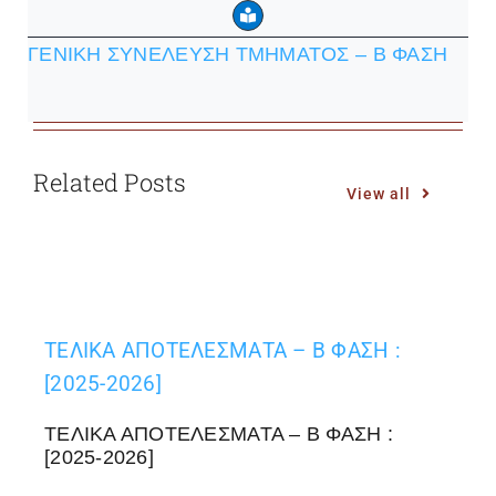
ΓΕΝΙΚΗ ΣΥΝΕΛΕΥΣΗ ΤΜΗΜΑΤΟΣ – B ΦΑΣΗ
Related Posts
View all
ΤΕΛΙΚΑ ΑΠΟΤΕΛΕΣΜΑΤΑ – Β ΦΑΣΗ :
[2025-2026]
ΤΕΛΙΚΑ ΑΠΟΤΕΛΕΣΜΑΤΑ – Β ΦΑΣΗ :
[2025-2026]