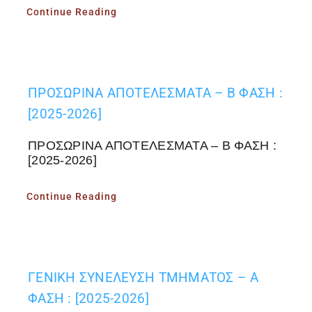
Continue Reading
ΠΡΟΣΩΡΙΝΑ ΑΠΟΤΕΛΕΣΜΑΤΑ – Β ΦΑΣΗ :
[2025-2026]
ΠΡΟΣΩΡΙΝΑ ΑΠΟΤΕΛΕΣΜΑΤΑ – Β ΦΑΣΗ :
[2025-2026]
Continue Reading
ΓΕΝΙΚΗ ΣΥΝΕΛΕΥΣΗ ΤΜΗΜΑΤΟΣ – Α
ΦΑΣΗ : [2025-2026]