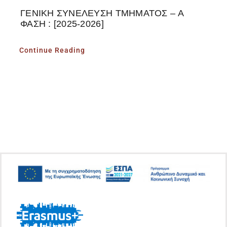
ΓΕΝΙΚΗ ΣΥΝΕΛΕΥΣΗ ΤΜΗΜΑΤΟΣ – Α
ΦΑΣΗ : [2025-2026]
Continue Reading