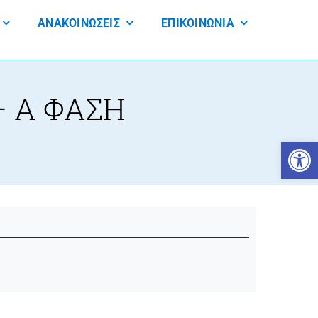
ΑΝΑΚΟΙΝΩΣΕΙΣ
ΕΠΙΚΟΙΝΩΝΙΑ
 Α ΦΑΣΗ
Open 