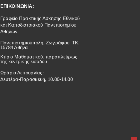
ΕΠΙΚΟΙΝΩΝΙΑ:
Γραφείο Πρακτικής Άσκησης Εθνικού
και Καποδιστριακού Πανεπιστημίου
Αθηνών
Πανεπιστημιούπολη, Ζωγράφου, ΤΚ.
15784 Αθήνα
Κτίριο Μαθηματικού, παραπλεύρως
της κεντρικής εισόδου
Ωράριο Λειτουργίας:
Δευτέρα-Παρασκευή, 10.00-14.00