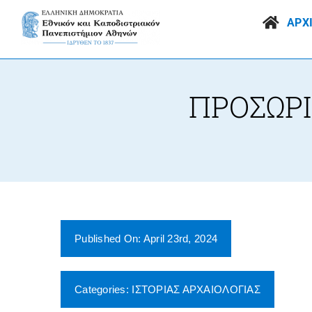
Skip
to
ΑΡΧ
content
ΠΡΟΣΩΡ
Published On: April 23rd, 2024
Categories:
ΙΣΤΟΡΙΑΣ ΑΡΧΑΙΟΛΟΓΙΑΣ