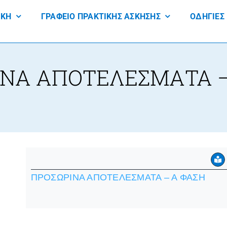
ΙΚΗ
ΓΡΑΦΕΙΟ ΠΡΑΚΤΙΚΗΣ ΑΣΚΗΣΗΣ
ΟΔΗΓΙΕΣ
ΙΝΑ ΑΠΟΤΕΛΕΣΜΑΤΑ –
ΠΡΟΣΩΡΙΝΑ ΑΠΟΤΕΛΕΣΜΑΤΑ – Α ΦΑΣΗ