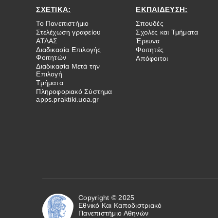
ΣΧΕΤΙΚΑ:
ΕΚΠΑΙΔΕΥΣΗ:
Το Πανεπιστήμιο
Σπουδές
Στελέχωση γραφείου
Σχολές και Τμήματα
ΑΤΛΑΣ
Έρευνα
Διαδικασία Επιλογής
Φοιτητές
Φοιτητών
Απόφοιτοι
Διαδικασία Μετά την
Επιλογή
Τμήματα
Πληροφοριακό Σύστημα
apps.praktiki.uoa.gr
Copyright © 2025
Εθνικό Και Καποδιστριακό
Πανεπιστήμιο Αθηνών