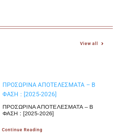
View all
ΠΡΟΣΩΡΙΝΑ ΑΠΟΤΕΛΕΣΜΑΤΑ – Β
ΦΑΣΗ : [2025-2026]
ΠΡΟΣΩΡΙΝΑ ΑΠΟΤΕΛΕΣΜΑΤΑ – Β
ΦΑΣΗ : [2025-2026]
Continue Reading