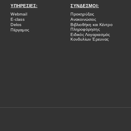
ΥΠΗΡΕΣΙΕΣ:
ΣΥΝΔΕΣΜΟΙ:
Webmail
Προκηρύξεις
E-class
Ανακοινώσεις
Delos
Βιβλιοθήκη και Κέντρο
Πληροφόρησης
Πέργαμος
Ειδικός Λογαριασμός
Κονδυλίων Έρευνας