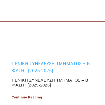
ΓΕΝΙΚΗ ΣΥΝΕΛΕΥΣΗ ΤΜΗΜΑΤΟΣ – Β
ΦΑΣΗ : [2025-2026]
ΓΕΝΙΚΗ ΣΥΝΕΛΕΥΣΗ ΤΜΗΜΑΤΟΣ – Β
ΦΑΣΗ : [2025-2026]
Continue Reading