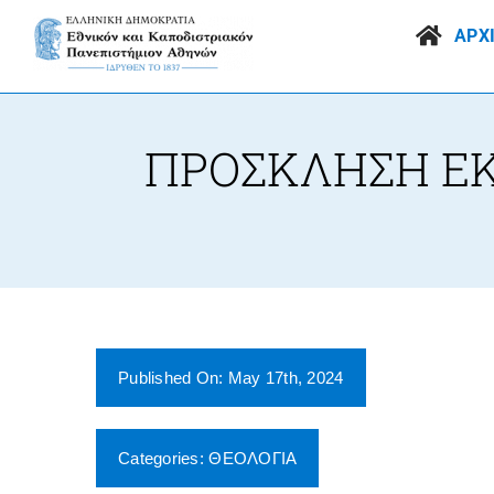
Skip
to
ΑΡΧ
content
ΠΡΟΣΚΛΗΣΗ ΕΚ
Published On: May 17th, 2024
Categories:
ΘΕΟΛΟΓΙΑ