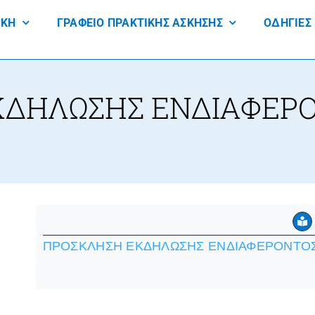
ΙΚΗ
ΓΡΑΦΕΙΟ ΠΡΑΚΤΙΚΗΣ ΑΣΚΗΣΗΣ
ΟΔΗΓΙΕΣ
ΔΗΛΩΣΗΣ ΕΝΔΙΑΦΕΡΟ
ΠΡΟΣΚΛΗΣΗ ΕΚΔΗΛΩΣΗΣ ΕΝΔΙΑΦΕΡΟΝΤΟΣ