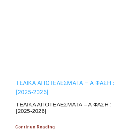
ΤΕΛΙΚΑ ΑΠΟΤΕΛΕΣΜΑΤΑ – Α ΦΑΣΗ :
[2025-2026]
ΤΕΛΙΚΑ ΑΠΟΤΕΛΕΣΜΑΤΑ – Α ΦΑΣΗ :
[2025-2026]
Continue Reading