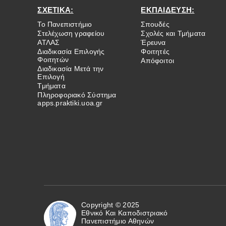
ΣΧΕΤΙΚΑ:
ΕΚΠΑΙΔΕΥΣΗ:
Το Πανεπιστήμιο
Σπουδές
Στελέχωση γραφείου
Σχολές και Τμήματα
ΑΤΛΑΣ
Έρευνα
Διαδικασία Επιλογής
Φοιτητές
Φοιτητών
Απόφοιτοι
Διαδικασία Μετά την
Επιλογή
Τμήματα
Πληροφοριακό Σύστημα
apps.praktiki.uoa.gr
Copyright © 2025
Εθνικό Και Καποδιστριακό
Πανεπιστήμιο Αθηνών