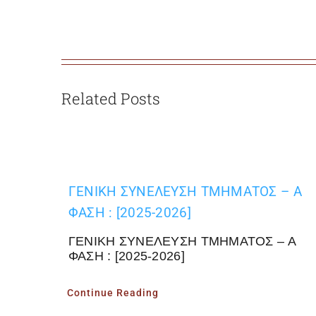
Related Posts
ΓΕΝΙΚΗ ΣΥΝΕΛΕΥΣΗ ΤΜΗΜΑΤΟΣ – Α
ΦΑΣΗ : [2025-2026]
ΓΕΝΙΚΗ ΣΥΝΕΛΕΥΣΗ ΤΜΗΜΑΤΟΣ – Α
ΦΑΣΗ : [2025-2026]
Continue Reading