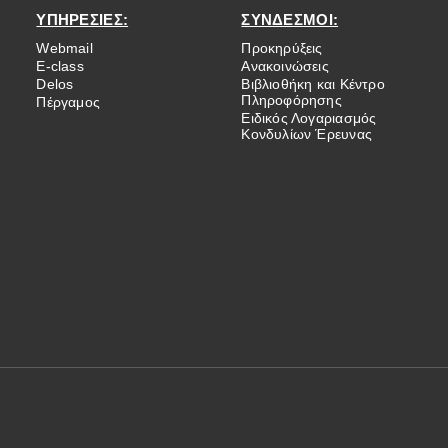
ΥΠΗΡΕΣΙΕΣ:
ΣΥΝΔΕΣΜΟΙ:
Webmail
Προκηρύξεις
E-class
Ανακοινώσεις
Delos
Βιβλιοθήκη και Κέντρο
Πληροφόρησης
Πέργαμος
Ειδικός Λογαριασμός
Κονδυλίων Έρευνας