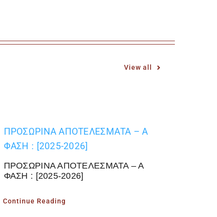
View all
ΠΡΟΣΩΡΙΝΑ ΑΠΟΤΕΛΕΣΜΑΤΑ – Α
ΦΑΣΗ : [2025-2026]
ΠΡΟΣΩΡΙΝΑ ΑΠΟΤΕΛΕΣΜΑΤΑ – Α
ΦΑΣΗ : [2025-2026]
Continue Reading