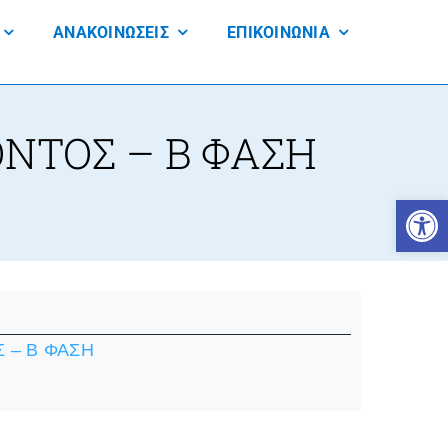
ΑΝΑΚΟΙΝΩΣΕΙΣ
ΕΠΙΚΟΙΝΩΝΙΑ
ΝΤΟΣ – B ΦΑΣΗ
Open 
 – B ΦΑΣΗ