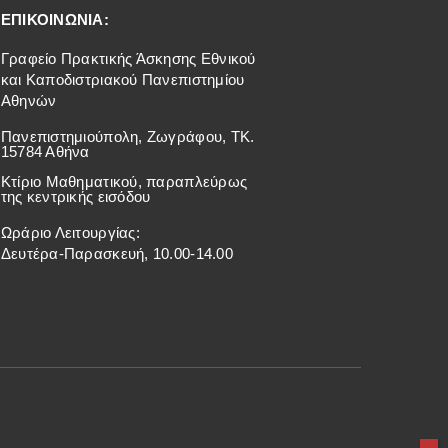
ΕΠΙΚΟΙΝΩΝΙΑ:
Γραφείο Πρακτικής Άσκησης Εθνικού
και Καποδιστριακού Πανεπιστημίου
Αθηνών
Πανεπιστημιούπολη, Ζωγράφου, ΤΚ.
15784 Αθήνα
Κτίριο Μαθηματικού, παραπλεύρως
της κεντρικής εισόδου
Ωράριο Λειτουργίας:
Δευτέρα-Παρασκευή, 10.00-14.00