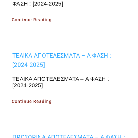
ΦΑΣΗ : [2024-2025]
Continue Reading
ΤΕΛΙΚΑ ΑΠΟΤΕΛΕΣΜΑΤΑ – A ΦΑΣΗ :
[2024-2025]
ΤΕΛΙΚΑ ΑΠΟΤΕΛΕΣΜΑΤΑ – A ΦΑΣΗ :
[2024-2025]
Continue Reading
ΠΡΟΣΩΡΙΝΑ ΑΠΟΤΕΛΕΣΜΑΤΑ – A ΦΑΣΗ :