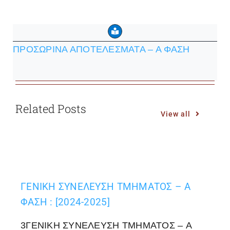
ΠΡΟΣΩΡΙΝΑ ΑΠΟΤΕΛΕΣΜΑΤΑ – Α ΦΑΣΗ
Related Posts
View all
ΓΕΝΙΚΗ ΣΥΝΕΛΕΥΣΗ ΤΜΗΜΑΤΟΣ – A
ΦΑΣΗ : [2024-2025]
3ΓΕΝΙΚΗ ΣΥΝΕΛΕΥΣΗ ΤΜΗΜΑΤΟΣ – A