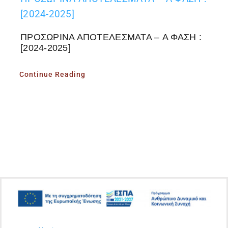
[2024-2025]
ΠΡΟΣΩΡΙΝΑ ΑΠΟΤΕΛΕΣΜΑΤΑ – A ΦΑΣΗ :
[2024-2025]
Continue Reading