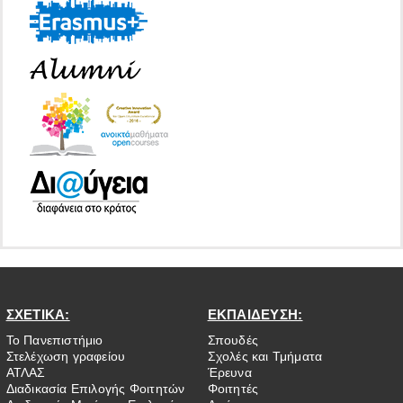
ΣΧΕΤΙΚΑ:
ΕΚΠΑΙΔΕΥΣΗ:
Το Πανεπιστήμιο
Σπουδές
Στελέχωση γραφείου
Σχολές και Τμήματα
ΑΤΛΑΣ
Έρευνα
Διαδικασία Επιλογής Φοιτητών
Φοιτητές