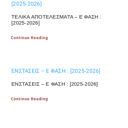
[2025-2026]
ΤΕΛΙΚΑ ΑΠΟΤΕΛΕΣΜΑΤΑ – Ε ΦΑΣΗ :
[2025-2026]
Continue Reading
ΕΝΣΤΑΣΕΙΣ – Ε ΦΑΣΗ : [2025-2026]
ΕΝΣΤΑΣΕΙΣ – Ε ΦΑΣΗ : [2025-2026]
Continue Reading