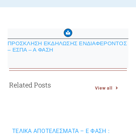
ΠΡΟΣΚΛΗΣΗ ΕΚΔΗΛΩΣΗΣ ΕΝΔΙΑΦΕΡΟΝΤΟΣ
– ΕΣΠΑ – Α ΦΑΣΗ
Related Posts
View all
ΤΕΛΙΚΑ ΑΠΟΤΕΛΕΣΜΑΤΑ – Ε ΦΑΣΗ :