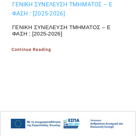
ΓΕΝΙΚΗ ΣΥΝΕΛΕΥΣΗ ΤΜΗΜΑΤΟΣ – Ε
ΦΑΣΗ : [2025-2026]
ΓΕΝΙΚΗ ΣΥΝΕΛΕΥΣΗ ΤΜΗΜΑΤΟΣ – Ε
ΦΑΣΗ : [2025-2026]
Continue Reading