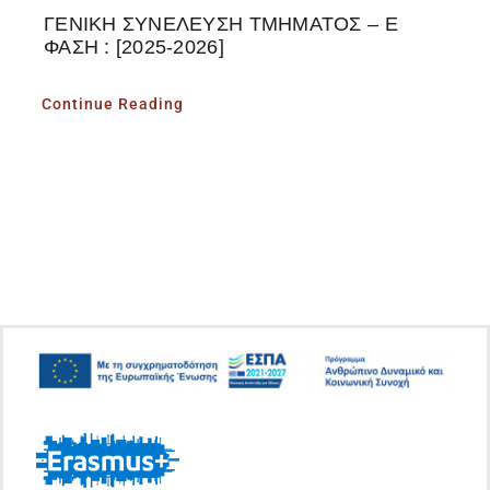
ΓΕΝΙΚΗ ΣΥΝΕΛΕΥΣΗ ΤΜΗΜΑΤΟΣ – Ε
ΦΑΣΗ : [2025-2026]
Continue Reading