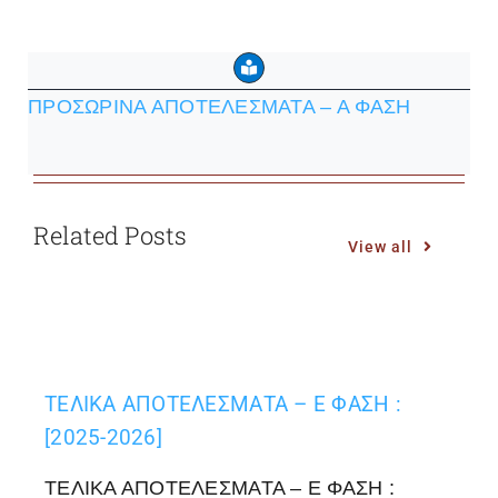
ΠΡΟΣΩΡΙΝΑ ΑΠΟΤΕΛΕΣΜΑΤΑ – Α ΦΑΣΗ
Related Posts
View all
ΤΕΛΙΚΑ ΑΠΟΤΕΛΕΣΜΑΤΑ – Ε ΦΑΣΗ :
[2025-2026]
ΤΕΛΙΚΑ ΑΠΟΤΕΛΕΣΜΑΤΑ – Ε ΦΑΣΗ :