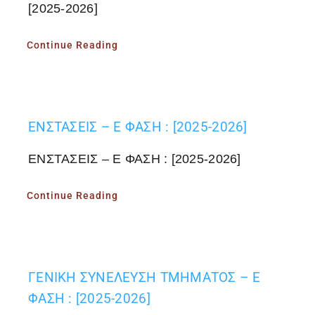
[2025-2026]
Continue Reading
ΕΝΣΤΑΣΕΙΣ – Ε ΦΑΣΗ : [2025-2026]
ΕΝΣΤΑΣΕΙΣ – Ε ΦΑΣΗ : [2025-2026]
Continue Reading
ΓΕΝΙΚΗ ΣΥΝΕΛΕΥΣΗ ΤΜΗΜΑΤΟΣ – Ε
ΦΑΣΗ : [2025-2026]