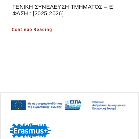
ΓΕΝΙΚΗ ΣΥΝΕΛΕΥΣΗ ΤΜΗΜΑΤΟΣ – Ε
ΦΑΣΗ : [2025-2026]
Continue Reading