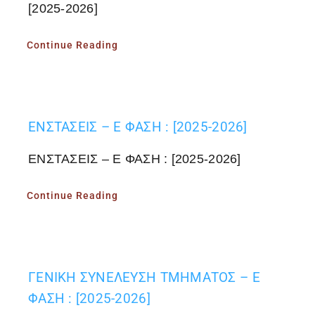
[2025-2026]
Continue Reading
ΕΝΣΤΑΣΕΙΣ – Ε ΦΑΣΗ : [2025-2026]
ΕΝΣΤΑΣΕΙΣ – Ε ΦΑΣΗ : [2025-2026]
Continue Reading
ΓΕΝΙΚΗ ΣΥΝΕΛΕΥΣΗ ΤΜΗΜΑΤΟΣ – Ε
ΦΑΣΗ : [2025-2026]