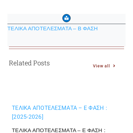
ΤΕΛΙΚΑ ΑΠΟΤΕΛΕΣΜΑΤΑ – B ΦΑΣΗ
Related Posts
View all
ΤΕΛΙΚΑ ΑΠΟΤΕΛΕΣΜΑΤΑ – Ε ΦΑΣΗ :
[2025-2026]
ΤΕΛΙΚΑ ΑΠΟΤΕΛΕΣΜΑΤΑ – Ε ΦΑΣΗ :