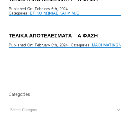
Published On: February 6th, 2024
Categories:
ΕΠΙΚΟΙΝΩΝΙΑΣ ΚΑΙ Μ.Μ.Ε
ΤΕΛΙΚΑ ΑΠΟΤΕΛΕΣΜΑΤΑ – Α ΦΑΣΗ
Published On: February 6th, 2024
Categories:
ΜΑΘΗΜΑΤΙΚΩΝ
Categories
Categories