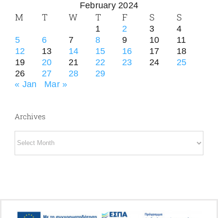
February 2024
M
T
W
T
F
S
S
1
2
3
4
5
6
7
8
9
10
11
12
13
14
15
16
17
18
19
20
21
22
23
24
25
26
27
28
29
« Jan
Mar »
Archives
Archives