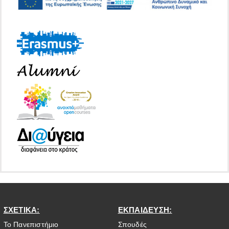
ΣΧΕΤΙΚΑ:
ΕΚΠΑΙΔΕΥΣΗ:
Το Πανεπιστήμιο
Σπουδές