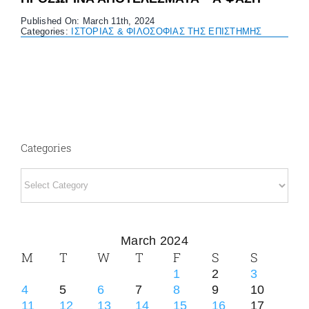
Published On: March 11th, 2024
Categories:
ΙΣΤΟΡΙΑΣ & ΦΙΛΟΣΟΦΙΑΣ ΤΗΣ ΕΠΙΣΤΗΜΗΣ
Categories
Categories
March 2024
M
T
W
T
F
S
S
1
2
3
4
5
6
7
8
9
10
11
12
13
14
15
16
17