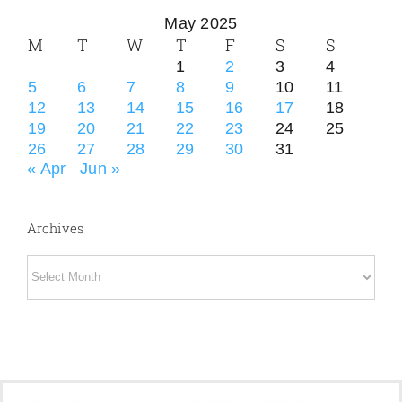
May 2025
M
T
W
T
F
S
S
1
2
3
4
5
6
7
8
9
10
11
12
13
14
15
16
17
18
19
20
21
22
23
24
25
26
27
28
29
30
31
« Apr
Jun »
Archives
Archives