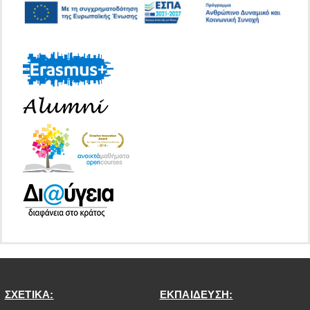
ΣΧΕΤΙΚΑ:
ΕΚΠΑΙΔΕΥΣΗ: