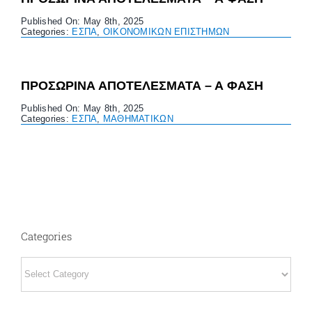
Published On: May 8th, 2025
Categories:
ΕΣΠΑ
,
ΟΙΚΟΝΟΜΙΚΩΝ ΕΠΙΣΤΗΜΩΝ
ΠΡΟΣΩΡΙΝΑ ΑΠΟΤΕΛΕΣΜΑΤΑ – Α ΦΑΣΗ
Published On: May 8th, 2025
Categories:
ΕΣΠΑ
,
ΜΑΘΗΜΑΤΙΚΩΝ
Categories
Categories