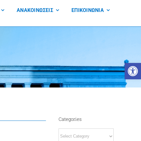
ΑΝΑΚΟΙΝΩΣΕΙΣ
ΕΠΙΚΟΙΝΩΝΙΑ
Open 
Categories
Categories