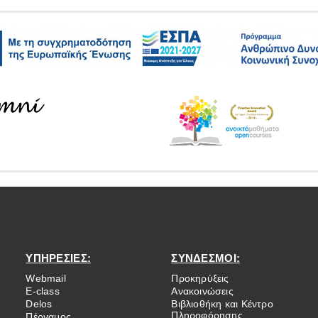
ΥΠΗΡΕΣΙΕΣ:
ΣΥΝΔΕΣΜΟΙ:
Webmail
Προκηρύξεις
E-class
Ανακοινώσεις
Delos
Βιβλιοθήκη και Κέντρο
Πληροφόρησης
Πέργαμος