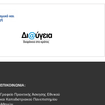
ΕΠΙΚΟΙΝΩΝΙΑ:
Γραφείο Πρακτικής Άσκησης Εθνικού
και Καποδιστριακού Πανεπιστημίου
Αθηνών