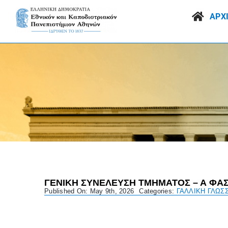
Skip
to
ΑΡΧ
content
ΓΕΝΙΚΗ ΣΥΝΕΛΕΥΣΗ ΤΜΗΜΑΤΟΣ – Α ΦΑΣΗ 
Published On: May 9th, 2026
Categories:
ΓΑΛΛΙΚΗ ΓΛΩΣ