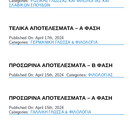
Categories:
ΡΩΣΙΚΗΣ ΓΛΩΣΣΑΣ ΚΑΙ ΦΙΛΟΛΟΓΙΑΣ ΚΑΙ
ΣΛΑΒΙΚΩΝ ΣΠΟΥΔΩΝ
ΤΕΛΙΚΑ ΑΠΟΤΕΛΕΣΜΑΤΑ – Α ΦΑΣΗ
Published On: April 17th, 2024
Categories:
ΓΕΡΜΑΝΙΚΗ ΓΛΩΣΣΑ & ΦΙΛΟΛΟΓΙΑ
ΠΡΟΣΩΡΙΝΑ ΑΠΟΤΕΛΕΣΜΑΤΑ – B ΦΑΣΗ
Published On: April 15th, 2024
Categories:
ΦΙΛΟΛΟΓΙΑΣ
ΠΡΟΣΩΡΙΝΑ ΑΠΟΤΕΛΕΣΜΑΤΑ – Α ΦΑΣΗ
Published On: April 15th, 2024
Categories:
ΓΑΛΛΙΚΗ ΓΛΩΣΣΑ & ΦΙΛΟΛΟΓΙΑ