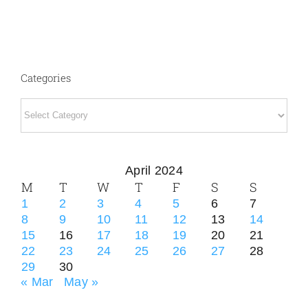
Categories
Categories
April 2024
M
T
W
T
F
S
S
1
2
3
4
5
6
7
8
9
10
11
12
13
14
15
16
17
18
19
20
21
22
23
24
25
26
27
28
29
30
« Mar
May »