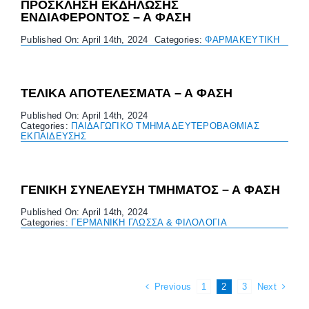
ΠΡΟΣΚΛΗΣΗ ΕΚΔΗΛΩΣΗΣ
ΕΝΔΙΑΦΕΡΟΝΤΟΣ – Α ΦΑΣΗ
Published On: April 14th, 2024
Categories:
ΦΑΡΜΑΚΕΥΤΙΚΗ
ΤΕΛΙΚΑ ΑΠΟΤΕΛΕΣΜΑΤΑ – Α ΦΑΣΗ
Published On: April 14th, 2024
Categories:
ΠΑΙΔΑΓΩΓΙΚΟ ΤΜΗΜΑ ΔΕΥΤΕΡΟΒΑΘΜΙΑΣ
ΕΚΠΑΙΔΕΥΣΗΣ
ΓΕΝΙΚΗ ΣΥΝΕΛΕΥΣΗ ΤΜΗΜΑΤΟΣ – Α ΦΑΣΗ
Published On: April 14th, 2024
Categories:
ΓΕΡΜΑΝΙΚΗ ΓΛΩΣΣΑ & ΦΙΛΟΛΟΓΙΑ
Previous
Next
1
2
3