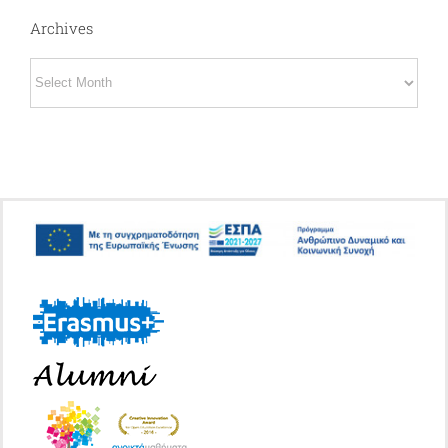
Archives
Archives