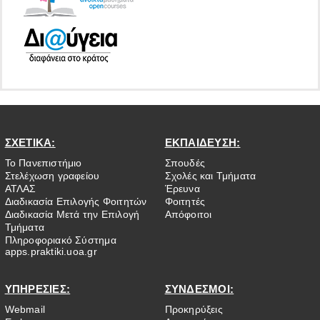
ΣΧΕΤΙΚΑ:
ΕΚΠΑΙΔΕΥΣΗ:
Το Πανεπιστήμιο
Σπουδές
Στελέχωση γραφείου
Σχολές και Τμήματα
ΑΤΛΑΣ
Έρευνα
Διαδικασία Επιλογής Φοιτητών
Φοιτητές
Διαδικασία Μετά την Επιλογή
Απόφοιτοι
Τμήματα
Πληροφοριακό Σύστημα
apps.praktiki.uoa.gr
ΥΠΗΡΕΣΙΕΣ:
ΣΥΝΔΕΣΜΟΙ:
Webmail
Προκηρύξεις