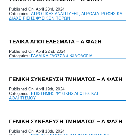
Published On: April 23rd, 2024
Categories:
ΑΓΡΟΤΙΚΗΣ ΑΝΑΠΤΥΞΗΣ, ΑΓΡΟΔΙΑΤΡΟΦΗΣ ΚΑΙ
ΔΙΑΧΕΙΡΙΣΗΣ ΦΥΣΙΚΩΝ ΠΟΡΩΝ
ΤΕΛΙΚΑ ΑΠΟΤΕΛΕΣΜΑΤΑ – Α ΦΑΣΗ
Published On: April 22nd, 2024
Categories:
ΓΑΛΛΙΚΗ ΓΛΩΣΣΑ & ΦΙΛΟΛΟΓΙΑ
ΓΕΝΙΚΗ ΣΥΝΕΛΕΥΣΗ ΤΜΗΜΑΤΟΣ – Α ΦΑΣΗ
Published On: April 19th, 2024
Categories:
ΕΠΙΣΤΗΜΗΣ ΦΥΣΙΚΗΣ ΑΓΩΓΗΣ ΚΑΙ
ΑΘΛΗΤΙΣΜΟΥ
ΓΕΝΙΚΗ ΣΥΝΕΛΕΥΣΗ ΤΜΗΜΑΤΟΣ – Α ΦΑΣΗ
Published On: April 18th, 2024