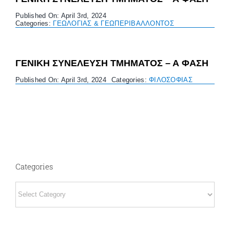
Published On: April 3rd, 2024
Categories:
ΓΕΩΛΟΓΙΑΣ & ΓΕΩΠΕΡΙΒΑΛΛΟΝΤΟΣ
ΓΕΝΙΚΗ ΣΥΝΕΛΕΥΣΗ ΤΜΗΜΑΤΟΣ – Α ΦΑΣΗ
Published On: April 3rd, 2024
Categories:
ΦΙΛΟΣΟΦΙΑΣ
Categories
Categories