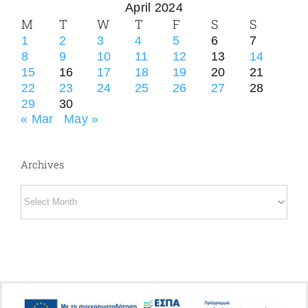
April 2024
M
T
W
T
F
S
S
1
2
3
4
5
6
7
8
9
10
11
12
13
14
15
16
17
18
19
20
21
22
23
24
25
26
27
28
29
30
« Mar
May »
Archives
Archives