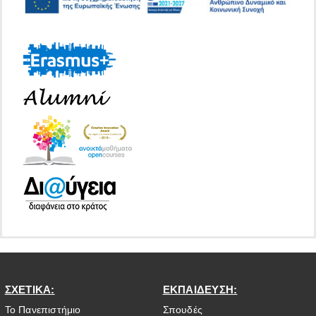
ΣΧΕΤΙΚΑ:
ΕΚΠΑΙΔΕΥΣΗ:
Το Πανεπιστήμιο
Σπουδές