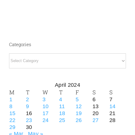
Categories
Categories
April 2024
M
T
W
T
F
S
S
1
2
3
4
5
6
7
8
9
10
11
12
13
14
15
16
17
18
19
20
21
22
23
24
25
26
27
28
29
30
« Mar
May »