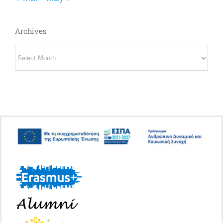
Archives
Archives