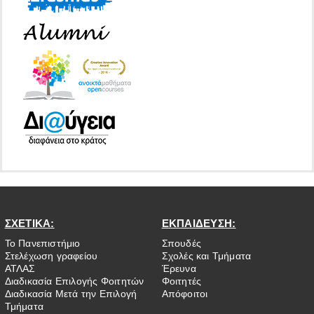
ΣΧΕΤΙΚΑ:
ΕΚΠΑΙΔΕΥΣΗ:
Το Πανεπιστήμιο
Σπουδές
Στελέχωση γραφείου
Σχολές και Τμήματα
ΑΤΛΑΣ
Έρευνα
Διαδικασία Επιλογής Φοιτητών
Φοιτητές
Διαδικασία Μετά την Επιλογή
Απόφοιτοι
Τμήματα