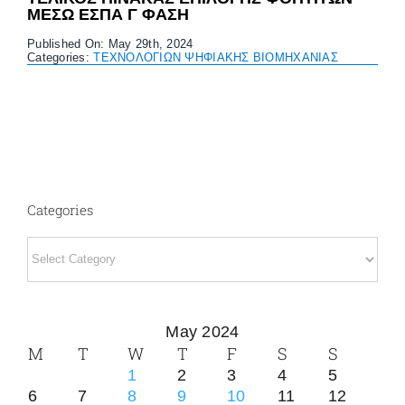
ΜΕΣΩ ΕΣΠΑ Γ ΦΑΣΗ
Published On: May 29th, 2024
Categories:
ΤΕΧΝΟΛΟΓΙΩΝ ΨΗΦΙΑΚΗΣ ΒΙΟΜΗΧΑΝΙΑΣ
Categories
Categories
May 2024
M
T
W
T
F
S
S
1
2
3
4
5
6
7
8
9
10
11
12